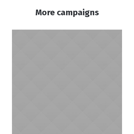
More campaigns